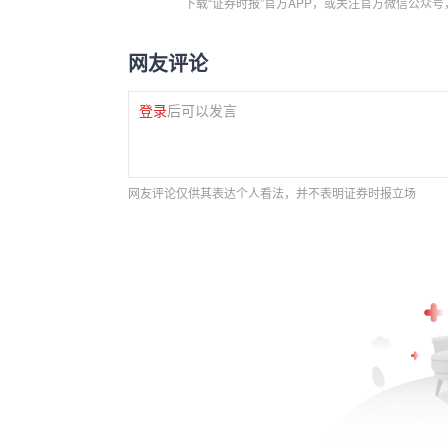
下载“证券时报”官方APP，或关注官方微信公众
网友评论
登录
后可以发言
网友评论仅供其表达个人看法，并不表明证券时报立场