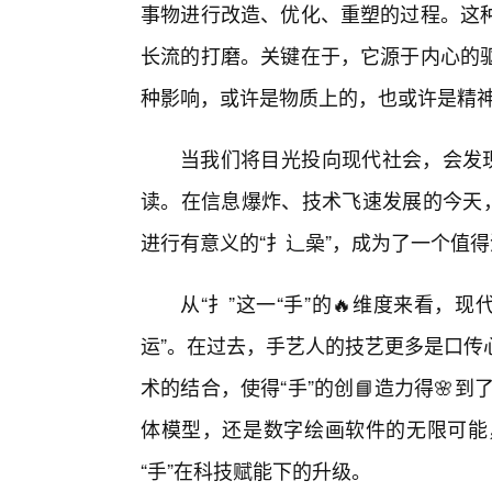
事物进行改造、优化、重塑的过程。这
长流的打磨。关键在于，它源于内心的
种影响，或许是物质上的，也或许是精
当我们将目光投向现代社会，会发现
读。在信息爆炸、技术飞速发展的今天，
进行有意义的“扌辶喿”，成为了一个值
从“扌”这一“手”的🔥维度来看，现
运”。在过去，手艺人的技艺更多是口传
术的结合，使得“手”的创📘造力得🌸
体模型，还是数字绘画软件的无限可能
“手”在科技赋能下的升级。