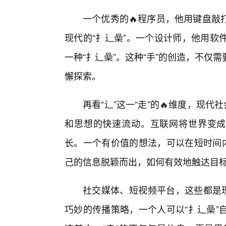
一个优秀的🔥程序员，他用键盘敲
现代的“扌辶喿”。一个设计师，他用软
一种“扌辶喿”。这种“手”的创造，不
懈探索。
再看“辶”这一“走”的🔥维度，现
和思想的快速流动。互联网将世界变成
长。一个有价值的想法，可以在短时间内
己的信息脱颖而出，如何有效地触达目
社交媒体、短视频平台，这些都是现
巧妙的传播策略，一个人可以“扌辶喿”