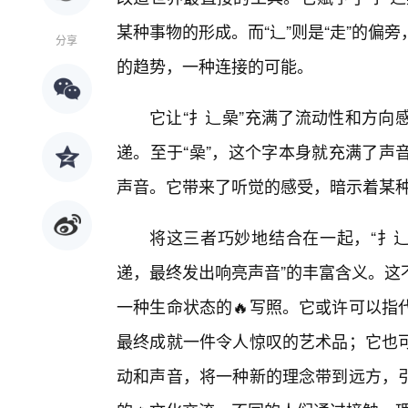
某种事物的形成。而“辶”则是“走”的偏
分享
的趋势，一种连接的可能。
它让“扌辶喿”充满了流动性和方向
递。至于“喿”，这个字本身就充满了声
声音。它带来了听觉的感受，暗示着某
将这三者巧妙地结合在一起，“扌辶
递，最终发出响亮声音”的丰富含义。这
一种生命状态的🔥写照。它或许可以指
最终成就一件令人惊叹的艺术品；它也
动和声音，将一种新的理念带到远方，